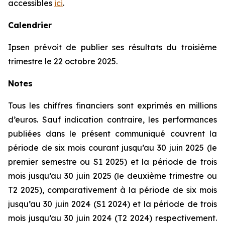
accessibles
ici
.
Calendrier
Ipsen prévoit de publier ses résultats du troisième
trimestre le 22 octobre 2025.
Notes
Tous les chiffres financiers sont exprimés en millions
d’euros. Sauf indication contraire, les performances
publiées dans le présent communiqué couvrent la
période de six mois courant jusqu’au 30 juin 2025 (le
premier semestre ou S1 2025) et la période de trois
mois jusqu’au 30 juin 2025 (le deuxième trimestre ou
T2 2025), comparativement à la période de six mois
jusqu’au 30 juin 2024 (S1 2024) et la période de trois
mois jusqu’au 30 juin 2024 (T2 2024) respectivement.