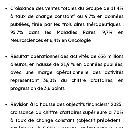
Croissance des ventes totales du Groupe de 11,4%
1
à taux de change constant
ou 9,7% en données
publiées, tirée par les trois aires thérapeutiques :
95,7% dans les Maladies Rares, 9,7% en
Neurosciences et 6,4% en Oncologie
Résultat opérationnel des activités de 656 millions
d’euros, en hausse de 21,9 % en données publiées,
avec une marge opérationnelle des activités
représentant 36,0% du chiffre d’affaires, en
progression de 3,6 points
2
Révision à la hausse des objectifs financiers
2025 :
croissance du chiffre d’affaires supérieure à 7,0%
à taux de change constant (objectif précédent :