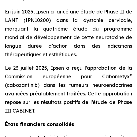
En juin 2025, Ipsen a lancé une étude de Phase II de
LANT (IPN10200) dans la dystonie cervicale,
marquant la quatrième étude du programme
mondial de développement de cette neurotoxine de
longue durée d’action dans des indications
thérapeutiques et esthétiques.
Le 23 juillet 2025, Ipsen a reçu l’approbation de la
®
Commission européenne pour Cabometyx
(cabozantinib) dans les tumeurs neuroendocrines
avancées préalablement traitées. Cette approbation
repose sur les résultats positifs de l’étude de Phase
III CABINET.
États financiers consolidés