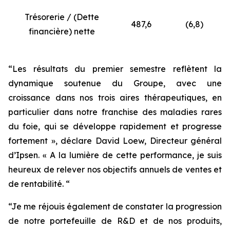
Trésorerie / (Dette
487,6
(6,8)
financière) nette
“Les résultats du premier semestre reflètent la
dynamique soutenue du Groupe, avec une
croissance dans nos trois aires thérapeutiques, en
particulier dans notre franchise des maladies rares
du foie, qui se développe rapidement et progresse
fortement », déclare David Loew, Directeur général
d’Ipsen. « A la lumière de cette performance, je suis
heureux de relever nos objectifs annuels de ventes et
de rentabilité. “
“Je me réjouis également de constater la progression
de notre portefeuille de R&D et de nos produits,