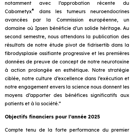
notamment avec l’approbation récente du
®
Cabometyx
dans les tumeurs neuroendocrines
avancées par la Commission européenne, un
domaine où Ipsen bénéficie d’un solide héritage. Au
second semestre, nous attendons la publication des
résultats de notre étude pivot de fidrisertib dans la
fibrodysplasie ossifiante progressive et les premières
données de preuve de concept de notre neurotoxine
à action prolongée en esthétique. Notre stratégie
ciblée, notre culture d’excellence dans l’exécution et
notre engagement envers la science nous donnent les
moyens d’apporter des bénéfices significatifs aux
patients et à la société.”
Objectifs financiers pour l’année 2025
Compte tenu de la forte performance du premier