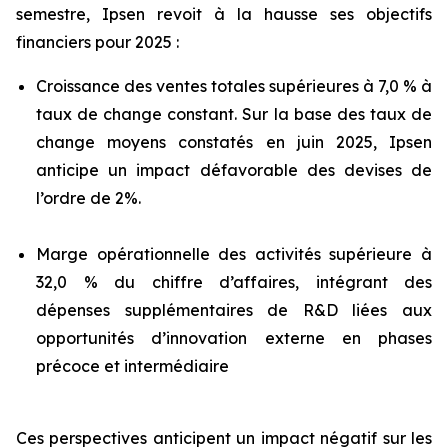
semestre, Ipsen revoit à la hausse ses objectifs
financiers pour 2025 :
Croissance des ventes totales supérieures à 7,0 % à
taux de change constant. Sur la base des taux de
change moyens constatés en juin 2025, Ipsen
anticipe un impact défavorable des devises de
l’ordre de 2%.
Marge opérationnelle des activités supérieure à
32,0 % du chiffre d’affaires, intégrant des
dépenses supplémentaires de R&D liées aux
opportunités d’innovation externe en phases
précoce et intermédiaire
Ces perspectives anticipent un impact négatif sur les