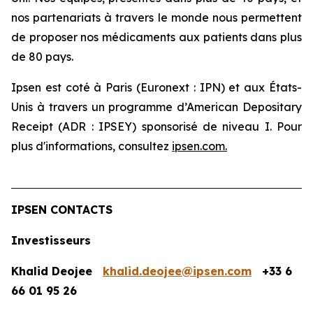
nos partenariats à travers le monde nous permettent
de proposer nos médicaments aux patients dans plus
de 80 pays.
Ipsen est coté à Paris (Euronext : IPN) et aux États-
Unis à travers un programme d’American Depositary
Receipt (ADR : IPSEY) sponsorisé de niveau I. Pour
plus d'informations, consultez
ipsen.com
.
IPSEN CONTACTS
Investisseurs
Khalid Deojee
khalid.deojee@ipsen.com
+33 6
66 01 95 26