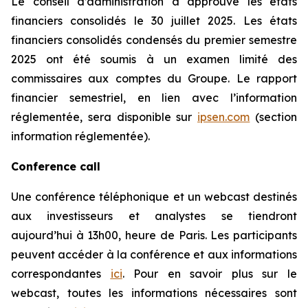
Le conseil d’administration a approuvé les états
financiers consolidés le 30 juillet 2025. Les états
financiers consolidés condensés du premier semestre
2025 ont été soumis à un examen limité des
commissaires aux comptes du Groupe. Le rapport
financier semestriel, en lien avec l’information
réglementée, sera disponible sur
ipsen.com
(section
information réglementée).
Conference call
Une conférence téléphonique et un webcast destinés
aux investisseurs et analystes se tiendront
aujourd’hui à 13h00, heure de Paris. Les participants
peuvent accéder à la conférence et aux informations
correspondantes
ici
. Pour en savoir plus sur le
webcast, toutes les informations nécessaires sont