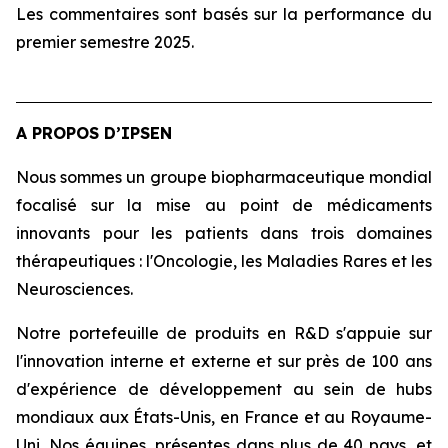
Les commentaires sont basés sur la performance du
premier semestre 2025.
A PROPOS D’IPSEN
Nous sommes un groupe biopharmaceutique mondial
focalisé sur la mise au point de médicaments
innovants pour les patients dans trois domaines
thérapeutiques : l'Oncologie, les Maladies Rares et les
Neurosciences.
Notre portefeuille de produits en R&D s'appuie sur
l'innovation interne et externe et sur près de 100 ans
d'expérience de développement au sein de hubs
mondiaux aux États-Unis, en France et au Royaume-
Uni. Nos équipes, présentes dans plus de 40 pays, et