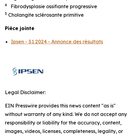
4
Fibrodysplasie ossifiante progressive
5
Cholangite sclérosante primitive
Pièce jointe
Ipsen - S1 2024 - Annonce des résultats
Legal Disclaimer:
EIN Presswire provides this news content "as is"
without warranty of any kind. We do not accept any
responsibility or liability for the accuracy, content,
images, videos, licenses, completeness, legality, or