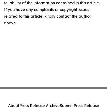
reliability of the information contained in this article.
If you have any complaints or copyright issues
related to this article, kindly contact the author
above.
About
Press Release Archive
Submit Press Release