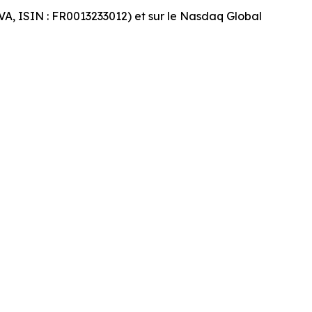
VA, ISIN : FR0013233012) et sur le Nasdaq Global