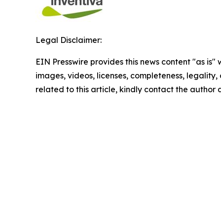
Legal Disclaimer:
EIN Presswire provides this news content "as is" 
images, videos, licenses, completeness, legality, o
related to this article, kindly contact the author